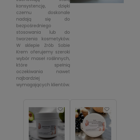
konsystencję, dzięki
czemu doskonale
nadają się do
bezpośredniego
stosowania lub do
tworzenia kosmetyków.
W sklepie Zrób Sobie
Krem oferujemy szeroki
wybór maseł roślinnych,
które spełnią
oczekiwania nawet
najbardziej
wymagających klientów.