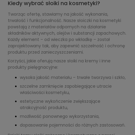
Kiedy wybrać słoiki na kosmetyki?
Tworząc ofertę, stawiamy na jakość wykonania,
trwałość i funkcjonalność. Nasze słoiczki na kosmetyki
powstają z materiałów odpornych na działanie
składników aktywnych, olejów i substancji zapachowych.
Każdy element – od wieczka po wkładkę – został
zaprojektowany tak, aby zapewnić szczelność i ochronę
produktu przed zanieczyszczeniami.
Korzyści, jakie oferują nasze słoiki na kremy i inne
produkty pielęgnacyjne:
wysoka jakość materiału – trwałe tworzywa i szkło,
szczelne zamknięcie zapobiegające utracie
właściwości kosmetyku,
estetyczne wykończenie zwiększające
atrakcyjność produktu,
możliwość ponownego wykorzystania,
dopasowanie pojemności do różnych zastosowań.