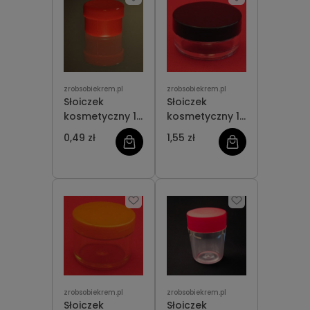
zrobsobiekrem.pl
zrobsobiekrem.pl
Słoiczek
Słoiczek
kosmetyczny 10
kosmetyczny 15
ml
ml
0,49 zł
1,55 zł
zrobsobiekrem.pl
zrobsobiekrem.pl
Słoiczek
Słoiczek