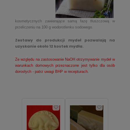
kosmetycznych zawierające samą fazę tłuszczową w
przeliczeniu na 100 g wodorotlenku sodowego.
Zestawy do produkcji mydeł pozwalają na
uzyskanie około 12 kostek mydła.
Ze względu na zastosowanie NaOH otrzymywanie mydeł w
warunkach domowych przeznaczone jest tylko dla osób
dorosłych - patrz uwagi BHP w recepturach.