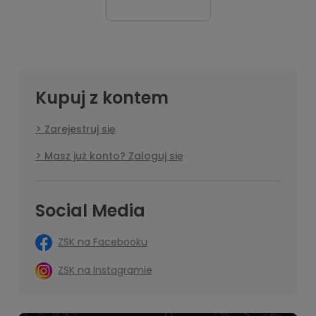
Kupuj z kontem
Zarejestruj się
Masz już konto? Zaloguj się
Social Media
ZSK na Facebooku
ZSK na Instagramie