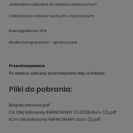
Jedwabna odżywka do włosów zniszczonych
Odżywka do włosów suchych i zniszczonych.
Kule kąpielowe SPA
Mydła transparentne - glicerynowe
Przechowywanie
Po otwarciu zalecamy przechowywanie oleju w lodówce.
Pliki do pobrania:
Bezpieczenstwo.pdf
CA Olej kokosowy RAFINOWANY 03.2028.docx (2).pdf
KCH Olej kokosowy RAFINOWANY.docx (1).pdf