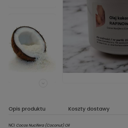
Opis produktu
Koszty dostawy
Cocos Nucifera (Coconut) Oil
NCI