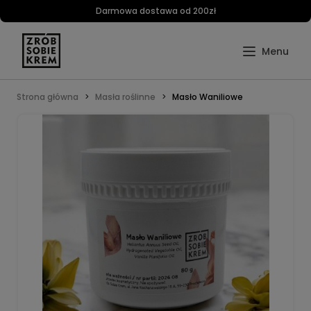
Darmowa dostawa od 200zł
Strona główna
Masła roślinne
Masło Waniliowe