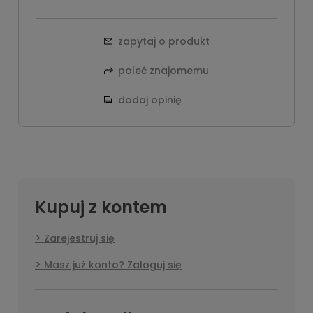
zapytaj o produkt
poleć znajomemu
dodaj opinię
Kupuj z kontem
Zarejestruj się
Masz już konto? Zaloguj się