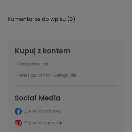
Komentarze do wpisu (0)
Kupuj z kontem
Zarejestruj się
Masz już konto? Zaloguj się
Social Media
ZSK na Facebooku
ZSK na Instagramie