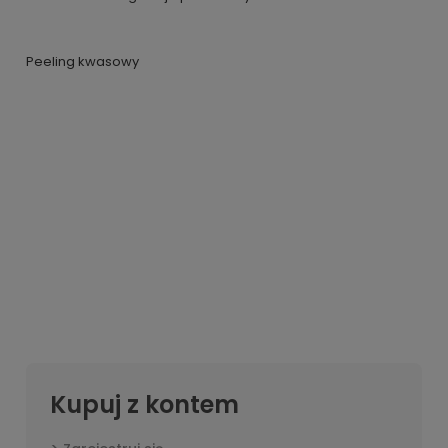
Peeling kwasowy
Kupuj z kontem