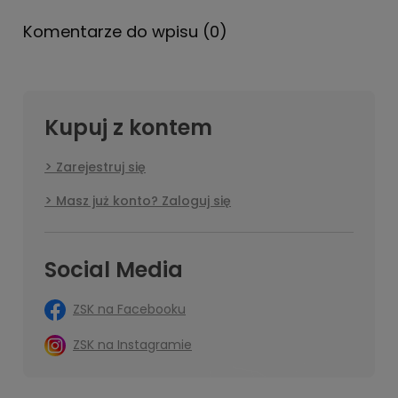
Komentarze do wpisu (0)
Kupuj z kontem
Zarejestruj się
Masz już konto? Zaloguj się
Social Media
ZSK na Facebooku
ZSK na Instagramie