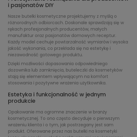
i pasjonatów DIY
Nasze butelki kosmetyczne projektujemy z myślą o
różnorodnych odbiorcach. Doskonale sprawdzają się w
rękach profesjonalnych producentów, małych
manufaktur oraz pasjonatów domowych receptur.
Każdy model cechuje powtarzalność wymiarów i wysoka
jakość wykonania, co przekłada się na estetykę i
niezawodność gotowego produktu.
Dzięki możliwości dopasowania odpowiedniego
dozownika lub zamknięcia, buteleczki do kosmetyków
stają się elementem wpływającym na komfort
stosowania i pozytywne wrażenia użytkownika.
Estetyka i funkcjonalność w jednym
produkcie
Opakowanie ma ogromne znaczenie w branży
kosmetycznej. To ono często decyduje o pierwszym
wrażeniu klienta i o tym, jak postrzegany jest sam
produkt. Oferowane przez nas butelki na kosmetyki