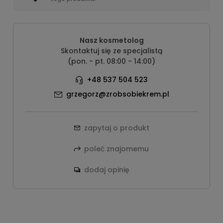
Nasz kosmetolog
Skontaktuj się ze specjalistą
(pon. - pt. 08:00 - 14:00)
+48 537 504 523
grzegorz@zrobsobiekrem.pl
zapytaj o produkt
poleć znajomemu
dodaj opinię