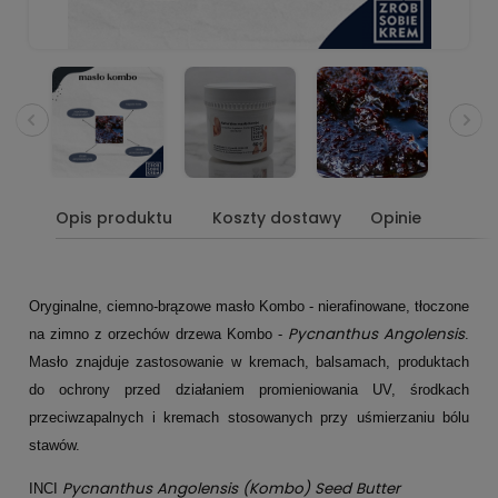
Opis produktu
Koszty dostawy
Opinie
Oryginalne, ciemno-brązowe masło Kombo - nierafinowane, tłoczone
Pycnanthus Angolensis
na zimno z orzechów drzewa Kombo -
.
Masło znajduje zastosowanie w kremach, balsamach, produktach
do ochrony przed działaniem promieniowania UV, środkach
przeciwzapalnych i kremach stosowanych przy uśmierzaniu bólu
stawów.
Pycnanthus Angolensis (Kombo) Seed Butter
INCI