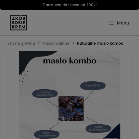
Darmowa dostawa od 200zł
Strona główna
Masła roślinne
Naturalne masło Kombo