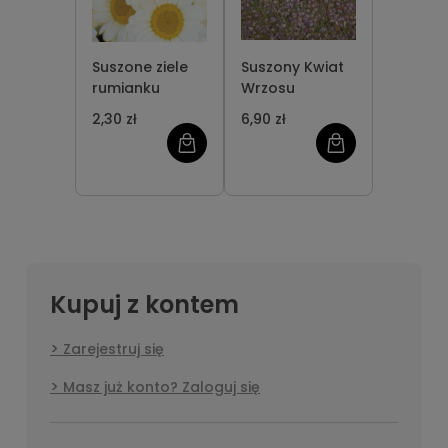
Suszone ziele
Suszony Kwiat
rumianku
Wrzosu
2,30 zł
6,90 zł
Kupuj z kontem
Zarejestruj się
Masz już konto? Zaloguj się