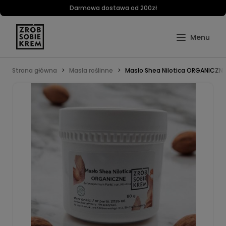
Darmowa dostawa od 200zł
Strona główna
Masła roślinne
Masło Shea Nilotica ORGANICZNE