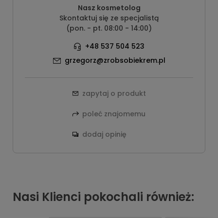
Nasz kosmetolog
Skontaktuj się ze specjalistą
(pon. - pt. 08:00 - 14:00)
+48 537 504 523
grzegorz@zrobsobiekrem.pl
zapytaj o produkt
poleć znajomemu
dodaj opinię
Nasi Klienci pokochali również: