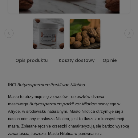
Opis produktu
Koszty dostawy
Opinie
Butyrospermum Parkii var. Nilotica
INCI
Masło to otrzymuje się z owoców - orzeszków drzewa
Butyrospermum parkii var Nilotica
masłowego
rosnącego w
Afryce, w środowisku naturalnym. Masło Nilotica otrzymuje się z
nasion odmiany masłosza Nilotica, jest to tłuszcz o konsystencji
masła. Zbierane ręcznie orzeszki charakteryzują się bardzo wysoką
zawartością tłuszczu. Masło Nilotica w porównaniu z