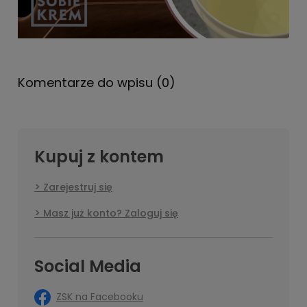
Komentarze do wpisu (0)
Kupuj z kontem
Zarejestruj się
Masz już konto? Zaloguj się
Social Media
ZSK na Facebooku