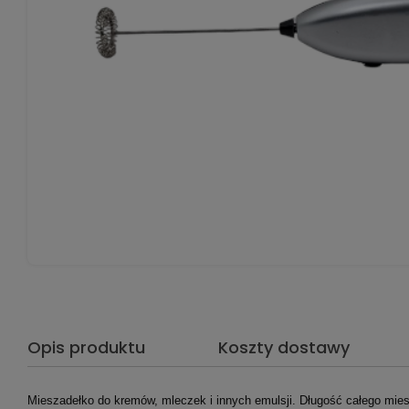
Opis produktu
Koszty dostawy
Mieszadełko do kremów, mleczek i innych emulsji. Długość całego mies