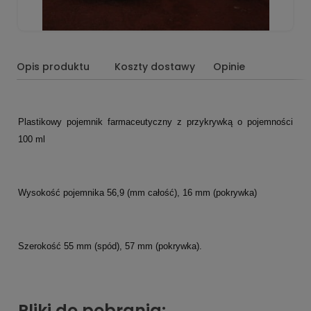
Opis produktu
Koszty dostawy
Opinie
Plastikowy pojemnik farmaceutyczny z przykrywką o pojemności
100 ml
Wysokość pojemnika 56,9 (mm całość), 16 mm (pokrywka)
Szerokość 55 mm (spód), 57 mm (pokrywka).
Pliki do pobrania: