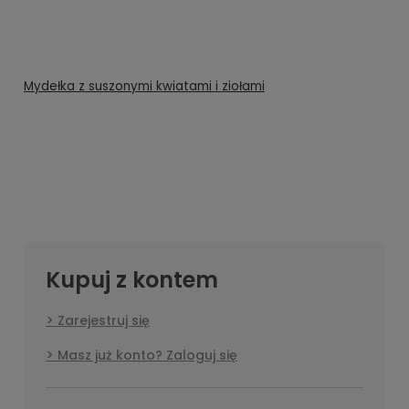
Mydełka z suszonymi kwiatami i ziołami
Kupuj z kontem
Zarejestruj się
Masz już konto? Zaloguj się