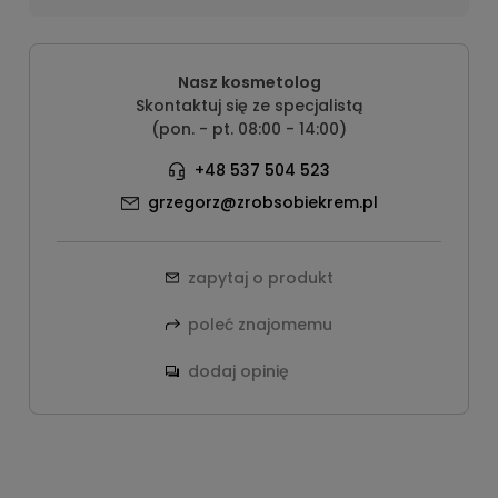
Nasz kosmetolog
Skontaktuj się ze specjalistą
(pon. - pt. 08:00 - 14:00)
+48 537 504 523
grzegorz@zrobsobiekrem.pl
zapytaj o produkt
poleć znajomemu
dodaj opinię