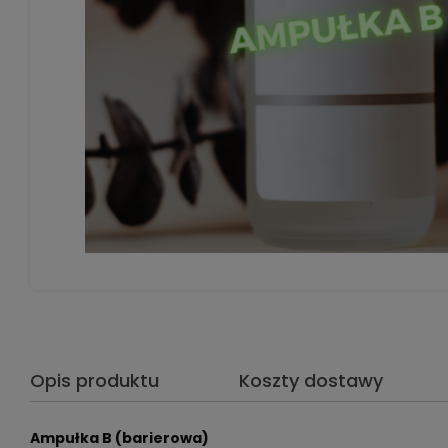
Opis produktu
Koszty dostawy
Ampułka B (barierowa)