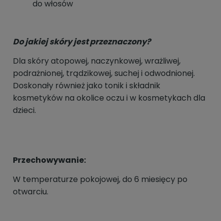
do włosów
Do jakiej skóry jest przeznaczony?
Dla skóry atopowej, naczynkowej, wrażliwej,
podrażnionej, trądzikowej, suchej i odwodnionej.
Doskonały również jako tonik i składnik
kosmetyków na okolice oczu i w kosmetykach dla
dzieci.
Przechowywanie:
W temperaturze pokojowej, do 6 miesięcy po
otwarciu.