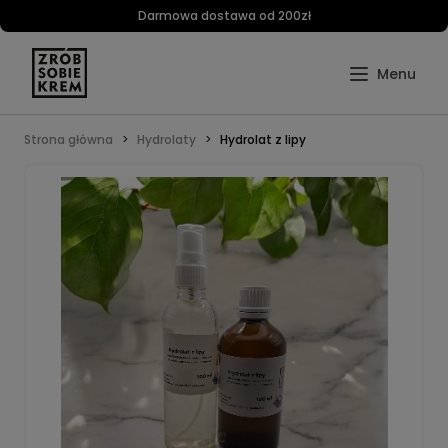
Darmowa dostawa od 200zł
Strona główna
Hydrolaty
Hydrolat z lipy