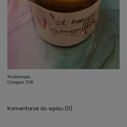
Pozdrawiam,
Grzegorz ZSK
Komentarze do wpisu (0)