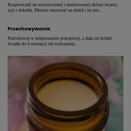
Rozprowadź na oczyszczonej i stonizowanej skórze twarzy,
szyi i dekoltu. Możesz stosować na dzień i na noc.
Przechowywanie:
Przechowuj w temperaturze pokojowej, z dala od źródeł
światła do 6 miesięcy od wykonania.