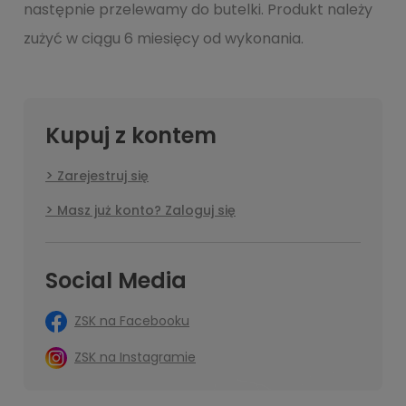
następnie przelewamy do butelki. Produkt należy
zużyć w ciągu 6 miesięcy od wykonania.
Kupuj z kontem
Zarejestruj się
Masz już konto? Zaloguj się
Social Media
ZSK na Facebooku
ZSK na Instagramie