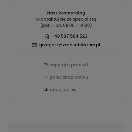
Nasz kosmetolog
Skontaktuj się ze specjalistą
(pon. - pt. 08:00 - 14:00)
+48 537 504 523
grzegorz@zrobsobiekrem.pl
zapytaj o produkt
poleć znajomemu
dodaj opinię