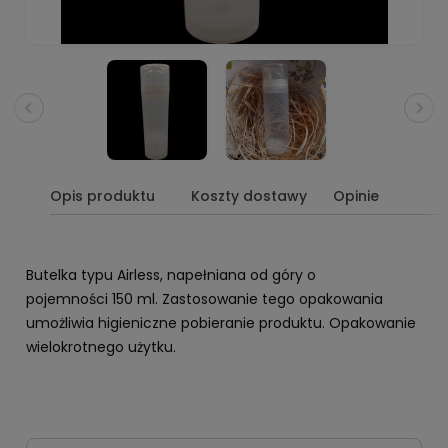
Opis produktu
Koszty dostawy
Opinie
Butelka typu Airless, napełniana od góry o
pojemności 150 ml. Zastosowanie tego opakowania
umożliwia higieniczne pobieranie produktu. Opakowanie
wielokrotnego użytku.