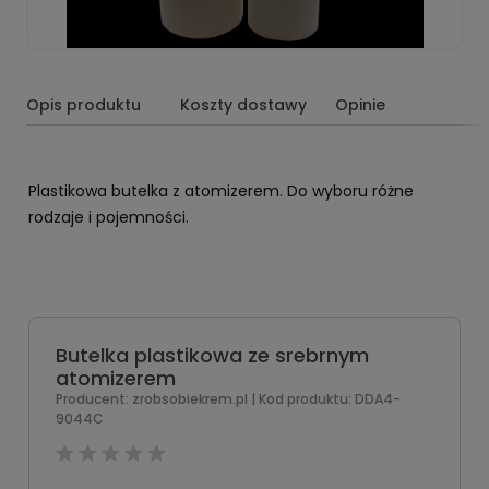
Opis produktu
Koszty dostawy
Opinie
Plastikowa butelka z atomizerem. Do wyboru różne
rodzaje i pojemności.
Butelka plastikowa ze srebrnym
atomizerem
Producent:
zrobsobiekrem.pl
| Kod produktu:
DDA4-
9044C