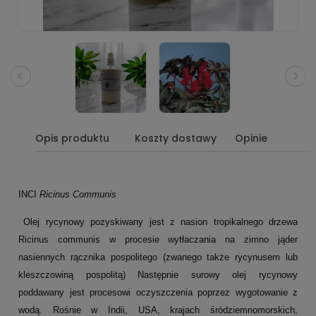
Opis produktu
Koszty dostawy
Opinie
INCI
Ricinus Communis
Olej rycynowy pozyskiwany jest z nasion tropikalnego drzewa
Ricinus communis w procesie wytłaczania na zimno jąder
nasiennych rącznika pospolitego (zwanego także rycynusem lub
kleszczowiną pospolitą) Następnie surowy olej rycynowy
poddawany jest procesowi oczyszczenia poprzez wygotowanie z
wodą. Rośnie w Indii, USA, krajach śródziemnomorskich,