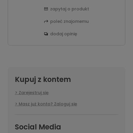
zapytaj o produkt
poleć znajomemu
dodaj opinię
Kupuj z kontem
Zarejestruj się
Masz już konto? Zaloguj się
Social Media