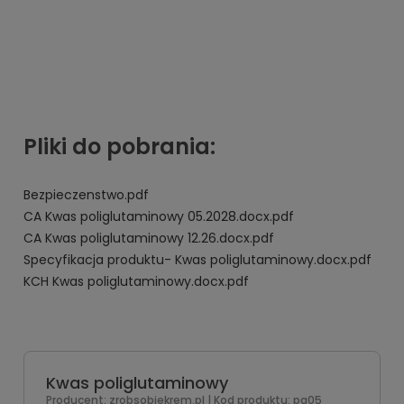
Pliki do pobrania:
Bezpieczenstwo.pdf
CA Kwas poliglutaminowy 05.2028.docx.pdf
CA Kwas poliglutaminowy 12.26.docx.pdf
Specyfikacja produktu- Kwas poliglutaminowy.docx.pdf
KCH Kwas poliglutaminowy.docx.pdf
Kwas poliglutaminowy
Producent:
zrobsobiekrem.pl
| Kod produktu:
pg05