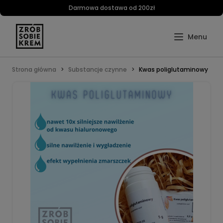
Darmowa dostawa od 200zł
Strona główna
Substancje czynne
Kwas poliglutaminowy