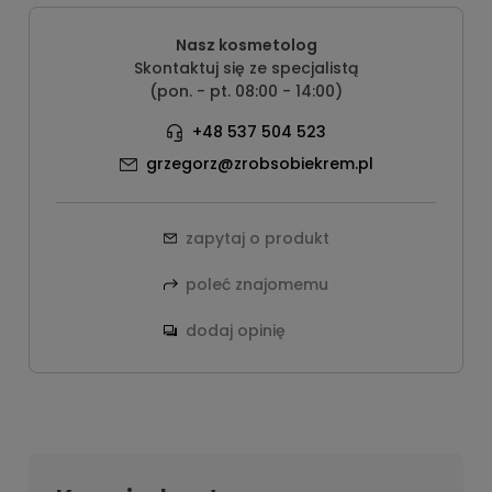
Nasz kosmetolog
Skontaktuj się ze specjalistą
(pon. - pt. 08:00 - 14:00)
+48 537 504 523
grzegorz@zrobsobiekrem.pl
zapytaj o produkt
poleć znajomemu
dodaj opinię