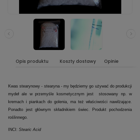
Opis produktu
Koszty dostawy
Opinie
Kwas stearynowy - stearyna - my będziemy go używać do produkcji
mydeł ale w przemyśle kosmetycznym jest stosowany np. w
kremach i piankach do golenia, ma też właściwości nawilżające.
Ponadto jest głównym składnikiem świec. Produkt pochodzenia
roślinnego.
INCI:
Stearic Acid