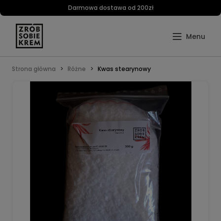
Darmowa dostawa od 200zł
Strona główna
Różne
Kwas stearynowy