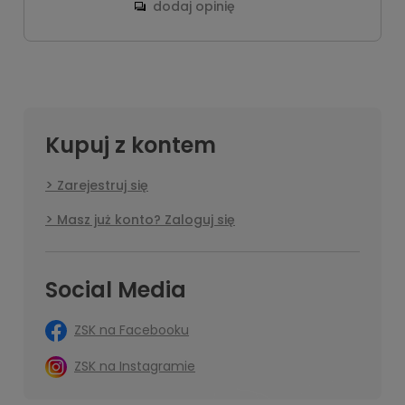
dodaj opinię
Kupuj z kontem
Zarejestruj się
Masz już konto? Zaloguj się
Social Media
ZSK na Facebooku
ZSK na Instagramie