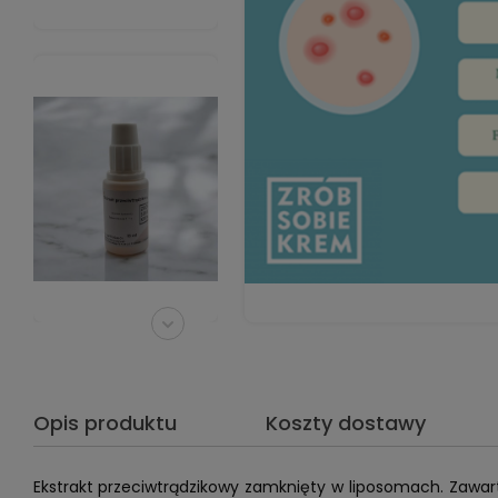
Opis produktu
Koszty dostawy
Ekstrakt przeciwtrądzikowy zamknięty w liposomach. Zawarte