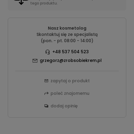
tego produktu.
Nasz kosmetolog
Skontaktuj się ze specjalistą
(pon. - pt. 08:00 - 14:00)
+48 537 504 523
grzegorz@zrobsobiekrem.pl
zapytaj o produkt
poleć znajomemu
dodaj opinię