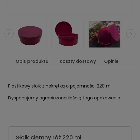
Opis produktu
Koszty dostawy
Opinie
Plastikowy słoik z nakrętką o pojemności 220 ml.
Dysponujemy ograniczoną ilością tego opakowania.
Słoik ciemny róż 220 ml