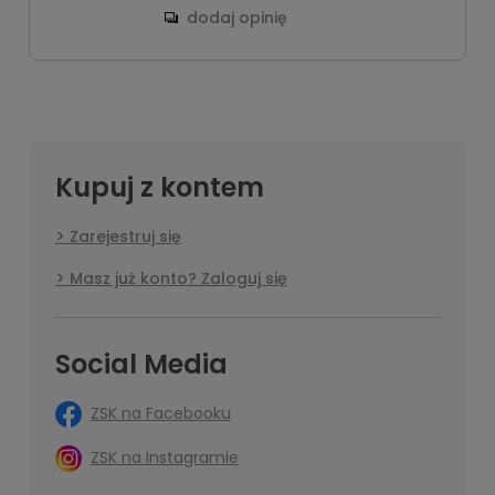
dodaj opinię
Kupuj z kontem
Zarejestruj się
Masz już konto? Zaloguj się
Social Media
ZSK na Facebooku
ZSK na Instagramie