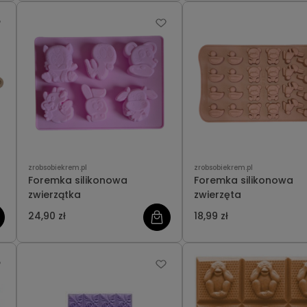
zrobsobiekrem.pl
zrobsobiekrem.pl
Foremka silikonowa
Foremka silikonowa
zwierzątka
zwierzęta
24,90 zł
18,99 zł