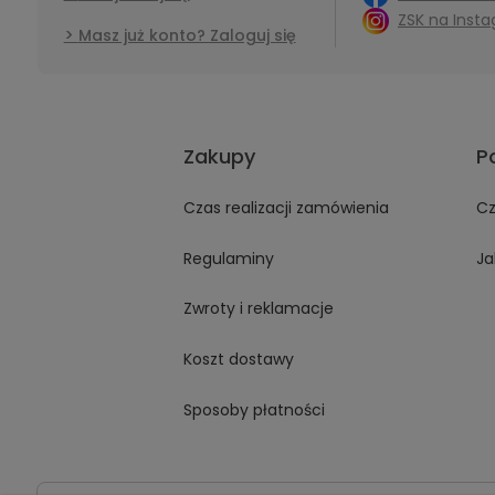
ZSK na Inst
Masz już konto? Zaloguj się
Zakupy
P
Czas realizacji zamówienia
Cz
Regulaminy
Ja
Zwroty i reklamacje
Koszt dostawy
Sposoby płatności