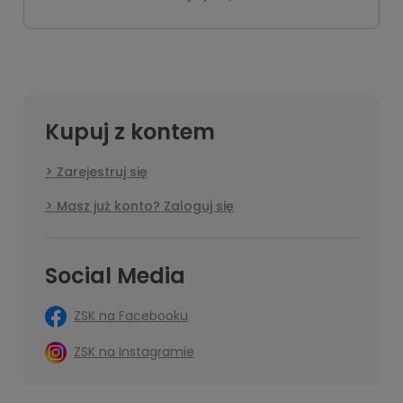
Kupuj z kontem
Zarejestruj się
Masz już konto? Zaloguj się
Social Media
ZSK na Facebooku
ZSK na Instagramie