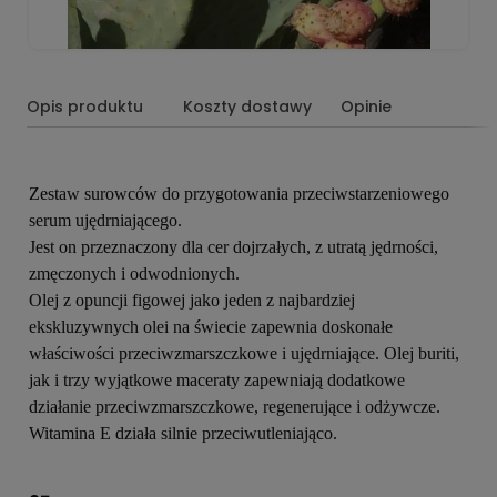
Opis produktu
Koszty dostawy
Opinie
Zestaw surowców do przygotowania przeciwstarzeniowego
serum ujędrniającego.
Jest on przeznaczony dla cer dojrzałych, z utratą jędrności,
zmęczonych i odwodnionych.
Olej z opuncji figowej jako jeden z najbardziej
ekskluzywnych olei na świecie zapewnia doskonałe
właściwości przeciwzmarszczkowe i ujędrniające. Olej buriti,
jak i trzy wyjątkowe maceraty zapewniają dodatkowe
działanie przeciwzmarszczkowe, regenerujące i odżywcze.
Witamina E działa silnie przeciwutleniająco.