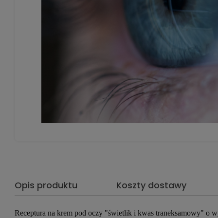
Opis produktu
Koszty dostawy
Receptura na krem pod oczy "świetlik i kwas traneksamowy" o w