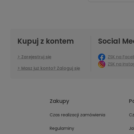
Kupuj z kontem
Social Me
ZSK na Face
Zarejestruj się
ZSK na Inst
Masz już konto? Zaloguj się
Zakupy
P
Czas realizacji zamówienia
Cz
Regulaminy
Ja