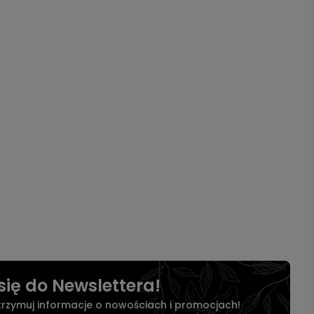
się do Newslettera!
otrzymuj informacje o nowościach i promocjach!