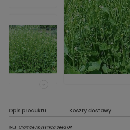
Opis produktu
Koszty dostawy
Crambe Abyssinica Seed Oil
INCI