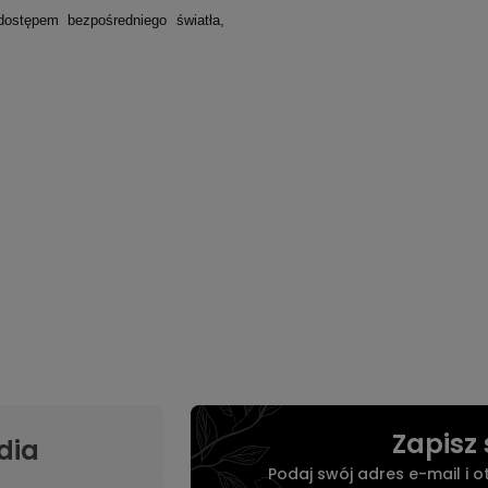
ostępem bezpośredniego światła,
Zapisz 
dia
Podaj swój adres e-mail i 