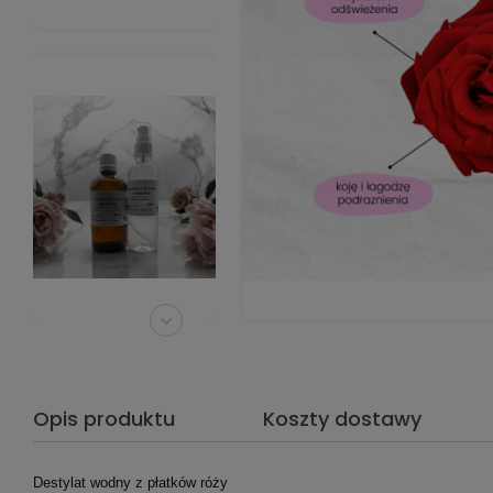
Opis produktu
Koszty dostawy
Destylat wodny z płatków róży