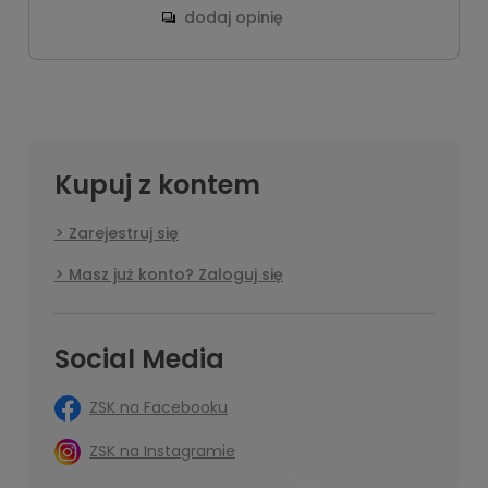
dodaj opinię
Kupuj z kontem
Zarejestruj się
Masz już konto? Zaloguj się
Social Media
ZSK na Facebooku
ZSK na Instagramie