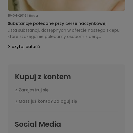
18-04-2016 | Basia
Substancje polecane przy cerze naczynkowej
Lista substancji, dostępnych w ofercie naszego sklepu,
które szczególnie polecamy osobom z cerą
naczynkową.
czytaj całość
Kupuj z kontem
Zarejestruj się
Masz już konto? Zaloguj się
Social Media