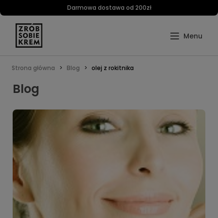
Darmowa dostawa od 200zł
Strona główna
Blog
olej z rokitnika
Blog