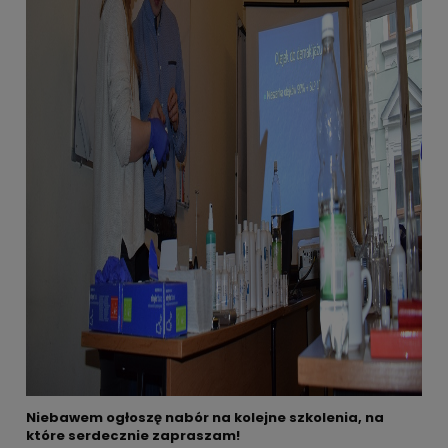
Niebawem ogłoszę nabór na kolejne szkolenia, na
które serdecznie zapraszam!