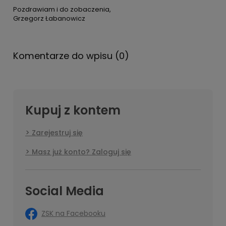
Pozdrawiam i do zobaczenia,
Grzegorz Łabanowicz
Komentarze do wpisu (0)
Kupuj z kontem
Zarejestruj się
Masz już konto? Zaloguj się
Social Media
ZSK na Facebooku