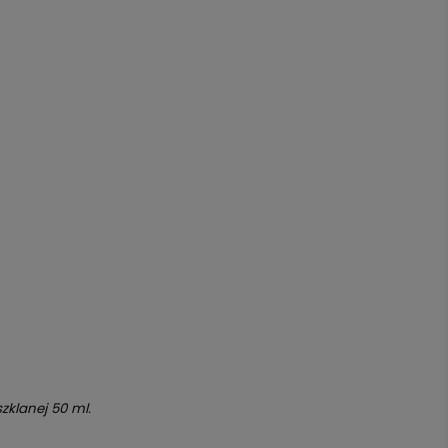
zklanej 50 ml.