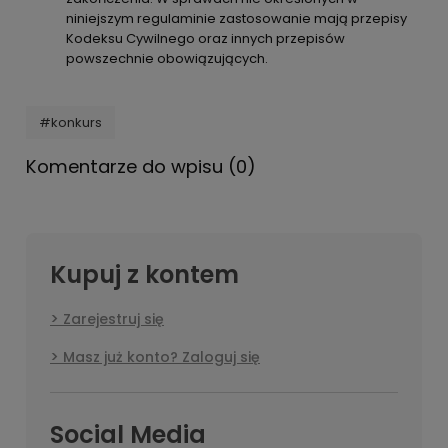
niniejszym regulaminie zastosowanie mają przepisy
Kodeksu Cywilnego oraz innych przepisów
powszechnie obowiązujących.
#konkurs
Komentarze do wpisu (0)
Kupuj z kontem
Zarejestruj się
Masz już konto? Zaloguj się
Social Media