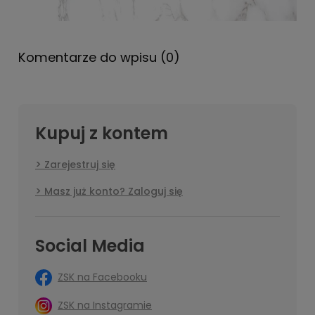
Komentarze do wpisu (0)
Kupuj z kontem
Zarejestruj się
Masz już konto? Zaloguj się
Social Media
ZSK na Facebooku
ZSK na Instagramie