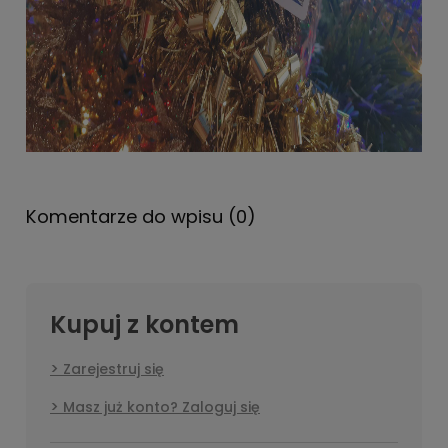
Komentarze do wpisu (0)
Kupuj z kontem
Zarejestruj się
Masz już konto? Zaloguj się