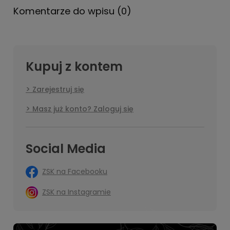
Komentarze do wpisu (0)
Kupuj z kontem
Zarejestruj się
Masz już konto? Zaloguj się
Social Media
ZSK na Facebooku
ZSK na Instagramie