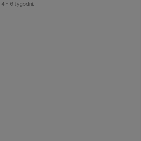
 4 - 6 tygodni.