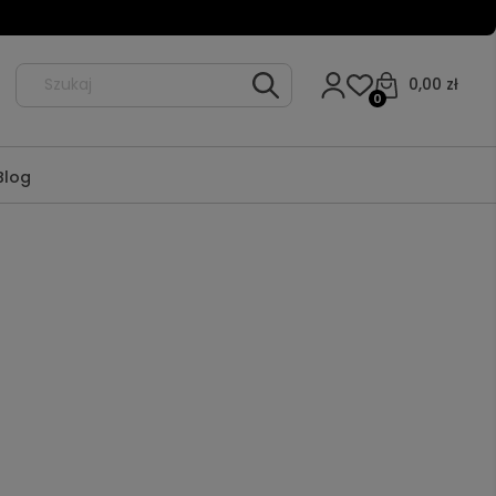
0,00 zł
0
Blog