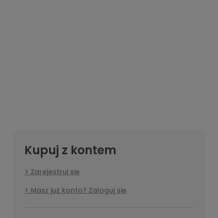
Kupuj z kontem
Zarejestruj się
Masz już konto? Zaloguj się