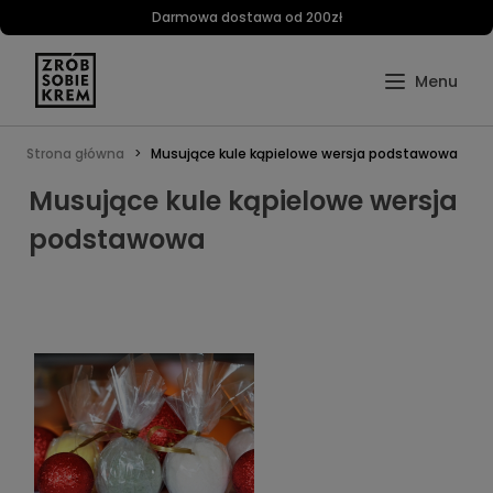
Darmowa dostawa od 200zł
Strona główna
Musujące kule kąpielowe wersja podstawowa
Musujące kule kąpielowe wersja
podstawowa