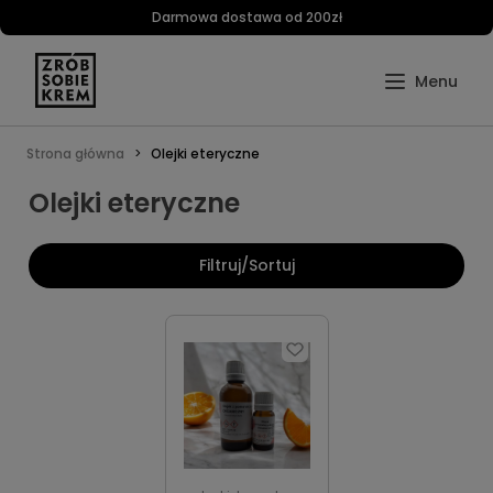
Darmowa dostawa od 200zł
Strona główna
Olejki eteryczne
Olejki eteryczne
Filtruj/Sortuj