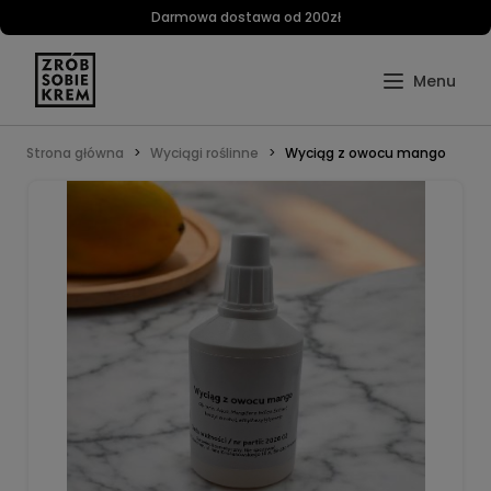
Darmowa dostawa od 200zł
Strona główna
Wyciągi roślinne
Wyciąg z owocu mango