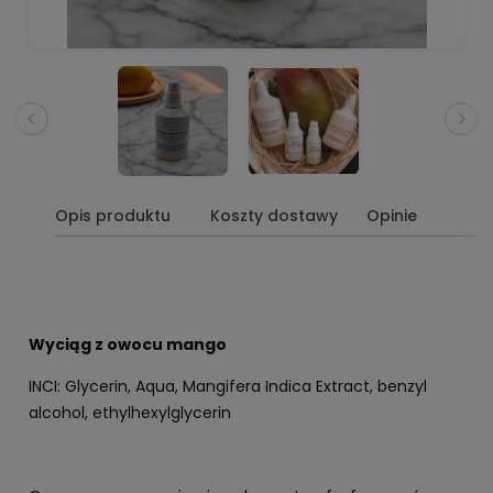
Opis produktu
Koszty dostawy
Opinie
Wyciąg z owocu mango
INCI:
Glycerin, Aqua, Mangifera Indica Extract, benzyl
alcohol, ethylhexylglycerin